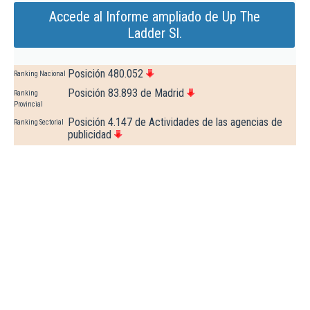
Accede al Informe ampliado de Up The
Ladder Sl.
Posición 480.052
Ranking Nacional
Posición 83.893 de Madrid
Ranking
Provincial
Posición 4.147 de Actividades de las agencias de
Ranking Sectorial
publicidad