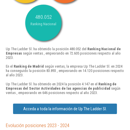
480.052
Ranking Nacional
Up The Ladder Sl. ha obtenido la posición 480.052 del
Ranking Nacional de
Empresas
según ventas , empeorando en 72.605 posiciones respecto al año
2023.
En el
Ranking de Madrid
según ventas, la empresa Up The Ladder Sl. en 2024
ha conseguido la posición 83.893 , empeorando en 14.120 posiciones respecto
al año 2023.
Up The Ladder Sl. ha obtenido en 2024 la posición 4.147 en el
Ranking de
Empresas del Sector Actividades de las agencias de publicidad
según
ventas , empeorando en 646 posiciones respecto al año 2023.
Acceda a toda la información de Up The Ladder Sl.
Evolución posiciones 2023 - 2024