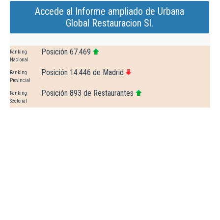
Accede al Informe ampliado de Urbana
Global Restauracion Sl.
Posición 67.469
Ranking
Nacional
Posición 14.446 de Madrid
Ranking
Provincial
Posición 893 de Restaurantes
Ranking
Sectorial