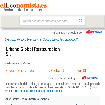
Ranking de Empresas
Buscar:
Información ofrecida por
Directorio Ranking Empresas
Urbana Global Restauracion Sl.
Urbana Global Restauracion
Sl.
Restaurantes | Madrid
Datos comerciales de Urbana Global Restauracion Sl.
Información ofrecida por
La información del Ranking que ocupa Urbana Global Restauracion Sl. procede
de la base de datos de información financiera de INFORMA D&B S.A.U. (S.M.E.).
Más información sobre el Ranking de Empresas.
Denominación
Urbana Global Restauracion Sl.