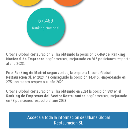
67.469
Ranking Nacional
Urbana Global Restauracion Sl. ha obtenido la posición 67.469 del
Ranking
Nacional de Empresas
según ventas , mejorando en 815 posiciones respecto
al año 2023.
En el
Ranking de Madrid
según ventas, la empresa Urbana Global
Restauracion Sl. en 2024 ha conseguido la posición 14.446 , empeorando en
275 posiciones respecto al año 2023.
Urbana Global Restauracion Sl. ha obtenido en 2024 la posición 893 en el
Ranking de Empresas del Sector Restaurantes
según ventas , mejorando
en 48 posiciones respecto al año 2023.
Acceda a toda la información de Urbana Global
Restauracion Sl.