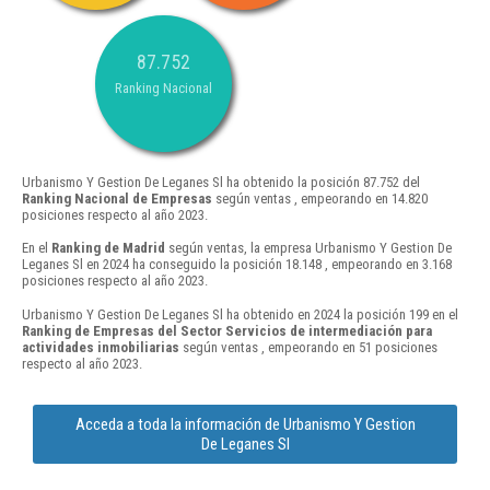
87.752
Ranking Nacional
Urbanismo Y Gestion De Leganes Sl ha obtenido la posición 87.752 del
Ranking Nacional de Empresas
según ventas , empeorando en 14.820
posiciones respecto al año 2023.
En el
Ranking de Madrid
según ventas, la empresa Urbanismo Y Gestion De
Leganes Sl en 2024 ha conseguido la posición 18.148 , empeorando en 3.168
posiciones respecto al año 2023.
Urbanismo Y Gestion De Leganes Sl ha obtenido en 2024 la posición 199 en el
Ranking de Empresas del Sector Servicios de intermediación para
actividades inmobiliarias
según ventas , empeorando en 51 posiciones
respecto al año 2023.
Acceda a toda la información de Urbanismo Y Gestion
De Leganes Sl