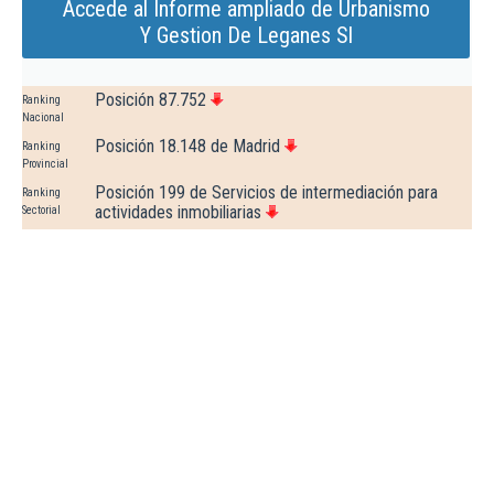
Accede al Informe ampliado de Urbanismo
Y Gestion De Leganes Sl
Posición 87.752
Ranking
Nacional
Posición 18.148 de Madrid
Ranking
Provincial
Posición 199 de Servicios de intermediación para
Ranking
actividades inmobiliarias
Sectorial