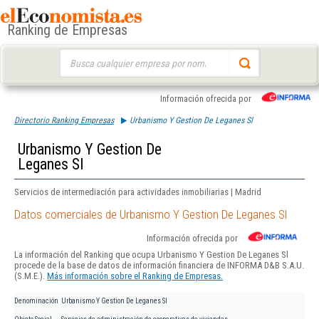
Ranking de Empresas
Buscar:
Información ofrecida por
Directorio Ranking Empresas
Urbanismo Y Gestion De Leganes Sl
Urbanismo Y Gestion De
Leganes Sl
Servicios de intermediación para actividades inmobiliarias | Madrid
Datos comerciales de Urbanismo Y Gestion De Leganes Sl
Información ofrecida por
La información del Ranking que ocupa Urbanismo Y Gestion De Leganes Sl
procede de la base de datos de información financiera de INFORMA D&B S.A.U.
(S.M.E.).
Más información sobre el Ranking de Empresas.
Denominación
Urbanismo Y Gestion De Leganes Sl