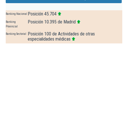
Posición 45.704
Ranking Nacional
Posición 10.395 de Madrid
Ranking
Provincial
Posición 100 de Actividades de otras
Ranking Sectorial
especialidades médicas