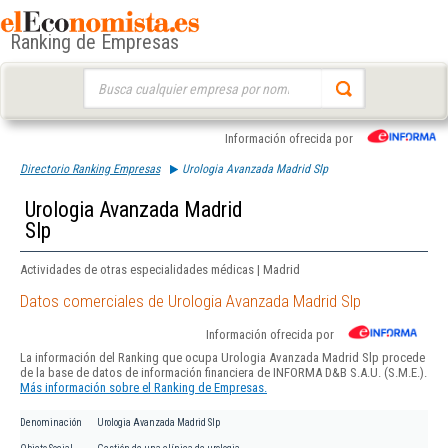
Ranking de Empresas
Buscar:
Información ofrecida por
Directorio Ranking Empresas
Urologia Avanzada Madrid Slp
Urologia Avanzada Madrid
Slp
Actividades de otras especialidades médicas | Madrid
Datos comerciales de Urologia Avanzada Madrid Slp
Información ofrecida por
La información del Ranking que ocupa Urologia Avanzada Madrid Slp procede
de la base de datos de información financiera de INFORMA D&B S.A.U. (S.M.E.).
Más información sobre el Ranking de Empresas.
Denominación
Urologia Avanzada Madrid Slp