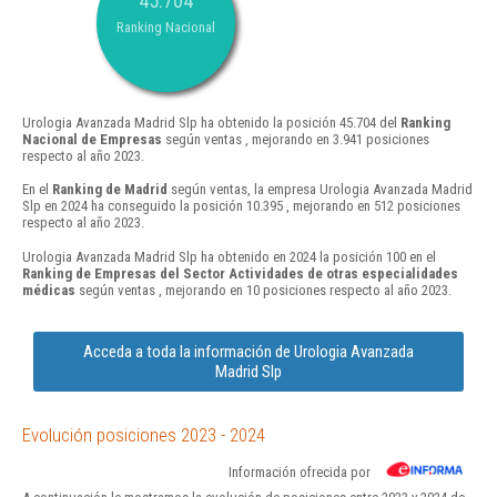
45.704
Ranking Nacional
Urologia Avanzada Madrid Slp ha obtenido la posición 45.704 del
Ranking
Nacional de Empresas
según ventas , mejorando en 3.941 posiciones
respecto al año 2023.
En el
Ranking de Madrid
según ventas, la empresa Urologia Avanzada Madrid
Slp en 2024 ha conseguido la posición 10.395 , mejorando en 512 posiciones
respecto al año 2023.
Urologia Avanzada Madrid Slp ha obtenido en 2024 la posición 100 en el
Ranking de Empresas del Sector Actividades de otras especialidades
médicas
según ventas , mejorando en 10 posiciones respecto al año 2023.
Acceda a toda la información de Urologia Avanzada
Madrid Slp
Evolución posiciones 2023 - 2024
Información ofrecida por