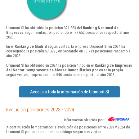
Ranking Nacional
Urumont Sl ha obtenido la posición 321.883 del
Ranking Nacional de
Empresas
según ventas , empeorando en 77.652 posiciones respecto al año
2023.
En el
Ranking de Madrid
según ventas, la empresa Urumont Sl en 2024 ha
conseguido la posición 57.099 , empeorando en 13.713 posiciones respecto al
año 2023.
Urumont Sl ha obtenido en 2024 la posición 1.455 en el
Ranking de Empresas
del Sector Compraventa de bienes inmobiliarios por cuenta propia
según ventas , empeorando en 546 posiciones respecto al año 2023.
Acceda a toda la información de Urumont Sl
Evolución posiciones 2023 - 2024
Información ofrecida por
A continuación le mostramos la evolución de posiciones entre 2023 y 2024 de
Urumont Sl por cada uno de los rankings según sus ventas: