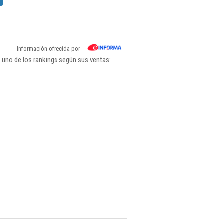
Información ofrecida por
 uno de los rankings según sus ventas: