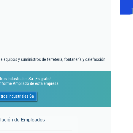
 equipos y suministros de ferretería, fontanería y calefacción
os Industriales Sa. ¡Es gratis!
 Informe Ampliado de esta empresa
tros Industriales Sa
lución de Empleados