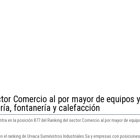
ctor Comercio al por mayor de equipos 
ría, fontanería y calefacción
tra en la posición 877 del Ranking del sector Comercio al por mayor de equipos
n el ranking de Urvaca Suministros Industriales Sa y empresas con posiciones 