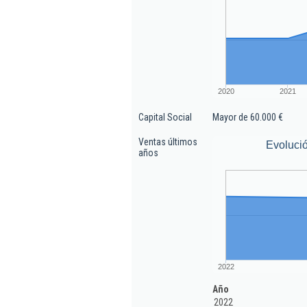
2020
2021
Capital Social
Mayor de 60.000 €
Ventas últimos
Evoluci
años
2022
Año
2022