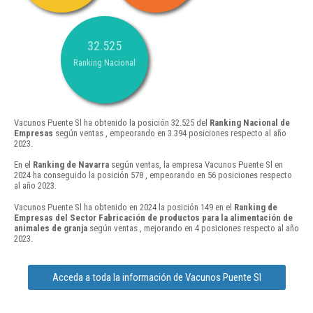
32.525
Ranking Nacional
Vacunos Puente Sl ha obtenido la posición 32.525 del
Ranking Nacional de
Empresas
según ventas , empeorando en 3.394 posiciones respecto al año
2023.
En el
Ranking de Navarra
según ventas, la empresa Vacunos Puente Sl en
2024 ha conseguido la posición 578 , empeorando en 56 posiciones respecto
al año 2023.
Vacunos Puente Sl ha obtenido en 2024 la posición 149 en el
Ranking de
Empresas del Sector Fabricación de productos para la alimentación de
animales de granja
según ventas , mejorando en 4 posiciones respecto al año
2023.
Acceda a toda la información de Vacunos Puente Sl