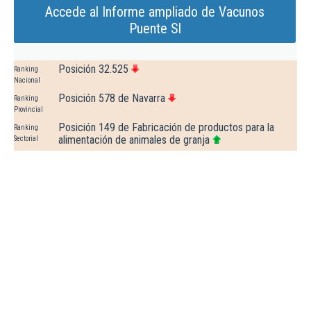
Accede al Informe ampliado de Vacunos
Puente Sl
Posición 32.525
Ranking
Nacional
Posición 578 de Navarra
Ranking
Provincial
Posición 149 de Fabricación de productos para la
Ranking
alimentación de animales de granja
Sectorial