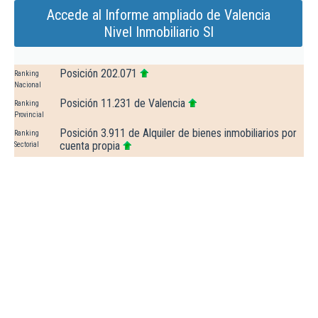
Accede al Informe ampliado de Valencia
Nivel Inmobiliario Sl
Posición 202.071
Ranking
Nacional
Posición 11.231 de Valencia
Ranking
Provincial
Posición 3.911 de Alquiler de bienes inmobiliarios por
Ranking
cuenta propia
Sectorial