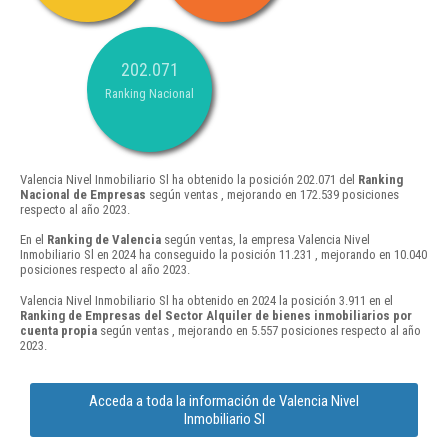
202.071
Ranking Nacional
Valencia Nivel Inmobiliario Sl ha obtenido la posición 202.071 del
Ranking
Nacional de Empresas
según ventas , mejorando en 172.539 posiciones
respecto al año 2023.
En el
Ranking de Valencia
según ventas, la empresa Valencia Nivel
Inmobiliario Sl en 2024 ha conseguido la posición 11.231 , mejorando en 10.040
posiciones respecto al año 2023.
Valencia Nivel Inmobiliario Sl ha obtenido en 2024 la posición 3.911 en el
Ranking de Empresas del Sector Alquiler de bienes inmobiliarios por
cuenta propia
según ventas , mejorando en 5.557 posiciones respecto al año
2023.
Acceda a toda la información de Valencia Nivel
Inmobiliario Sl