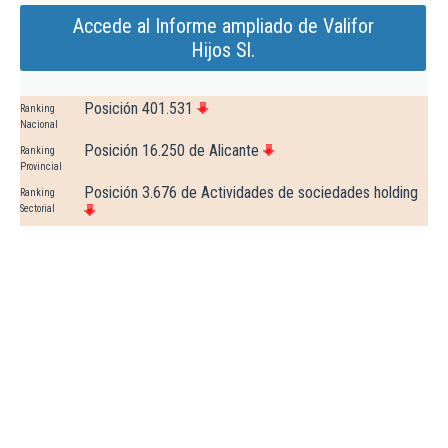
Accede al Informe ampliado de Valifor
Hijos Sl.
Posición 401.531
Ranking
Nacional
Posición 16.250 de Alicante
Ranking
Provincial
Posición 3.676 de Actividades de sociedades holding
Ranking
Sectorial