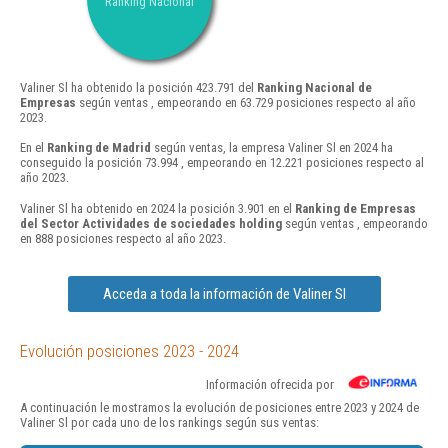
Ranking Nacional
Valiner Sl ha obtenido la posición 423.791 del
Ranking Nacional de
Empresas
según ventas , empeorando en 63.729 posiciones respecto al año
2023.
En el
Ranking de Madrid
según ventas, la empresa Valiner Sl en 2024 ha
conseguido la posición 73.994 , empeorando en 12.221 posiciones respecto al
año 2023.
Valiner Sl ha obtenido en 2024 la posición 3.901 en el
Ranking de Empresas
del Sector Actividades de sociedades holding
según ventas , empeorando
en 888 posiciones respecto al año 2023.
Acceda a toda la información de Valiner Sl
Evolución posiciones 2023 - 2024
Información ofrecida por
A continuación le mostramos la evolución de posiciones entre 2023 y 2024 de
Valiner Sl por cada uno de los rankings según sus ventas: