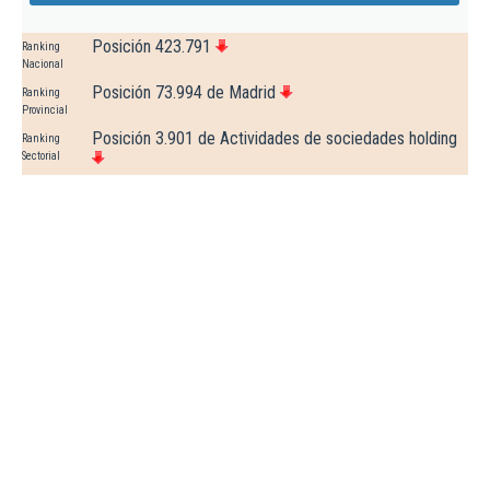
Posición 423.791
Ranking
Nacional
Posición 73.994 de Madrid
Ranking
Provincial
Posición 3.901 de Actividades de sociedades holding
Ranking
Sectorial