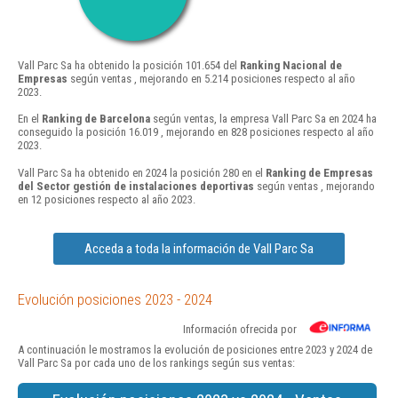
Vall Parc Sa ha obtenido la posición 101.654 del
Ranking Nacional de
Empresas
según ventas , mejorando en 5.214 posiciones respecto al año
2023.
En el
Ranking de Barcelona
según ventas, la empresa Vall Parc Sa en 2024 ha
conseguido la posición 16.019 , mejorando en 828 posiciones respecto al año
2023.
Vall Parc Sa ha obtenido en 2024 la posición 280 en el
Ranking de Empresas
del Sector gestión de instalaciones deportivas
según ventas , mejorando
en 12 posiciones respecto al año 2023.
Acceda a toda la información de Vall Parc Sa
Evolución posiciones 2023 - 2024
Información ofrecida por
A continuación le mostramos la evolución de posiciones entre 2023 y 2024 de
Vall Parc Sa por cada uno de los rankings según sus ventas: