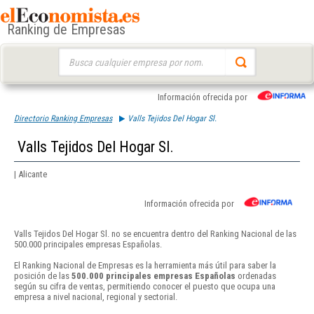
Ranking de Empresas
Buscar:
Información ofrecida por
Directorio Ranking Empresas
Valls Tejidos Del Hogar Sl.
Valls Tejidos Del Hogar Sl.
| Alicante
Información ofrecida por
Valls Tejidos Del Hogar Sl. no se encuentra dentro del Ranking Nacional de las
500.000 principales empresas Españolas.
El Ranking Nacional de Empresas es la herramienta más útil para saber la
posición de las
500.000 principales empresas Españolas
ordenadas
según su cifra de ventas, permitiendo conocer el puesto que ocupa una
empresa a nivel nacional, regional y sectorial.