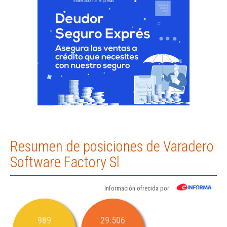
Resumen de posiciones de Varadero
Software Factory Sl
Información ofrecida por
989
29.506