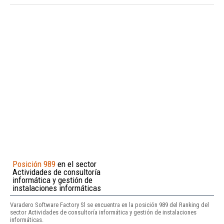
Posición 989
en el sector
Actividades de consultoría
informática y gestión de
instalaciones informáticas
Varadero Software Factory Sl se encuentra en la posición 989 del Ranking del
sector Actividades de consultoría informática y gestión de instalaciones
informáticas.