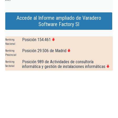
Accede al Informe ampliado de Varadero
Software Factory Sl
Posición 154.461
Ranking
Nacional
Posición 29.506 de Madrid
Ranking
Provincial
Posición 989 de Actividades de consultoría
Ranking
informática y gestión de instalaciones informáticas
Sectorial