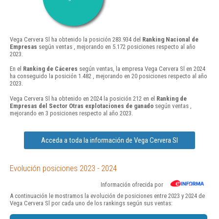
Vega Cervera Sl ha obtenido la posición 283.934 del
Ranking Nacional de
Empresas
según ventas , mejorando en 5.172 posiciones respecto al año
2023.
En el
Ranking de Cáceres
según ventas, la empresa Vega Cervera Sl en 2024
ha conseguido la posición 1.482 , mejorando en 20 posiciones respecto al año
2023.
Vega Cervera Sl ha obtenido en 2024 la posición 212 en el
Ranking de
Empresas del Sector Otras explotaciones de ganado
según ventas ,
mejorando en 3 posiciones respecto al año 2023.
Acceda a toda la información de Vega Cervera Sl
Evolución posiciones 2023 - 2024
Información ofrecida por
A continuación le mostramos la evolución de posiciones entre 2023 y 2024 de
Vega Cervera Sl por cada uno de los rankings según sus ventas: