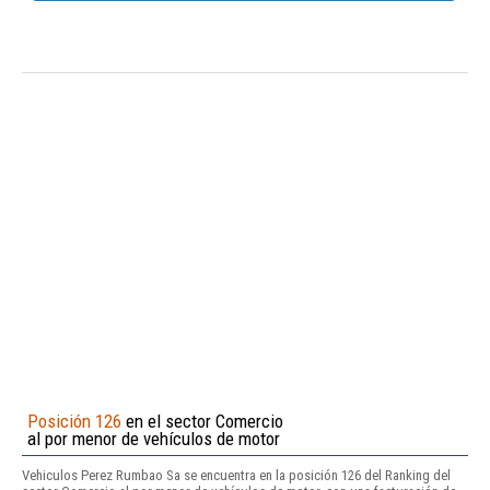
Posición 126
en el sector Comercio
al por menor de vehículos de motor
Vehiculos Perez Rumbao Sa se encuentra en la posición 126 del Ranking del