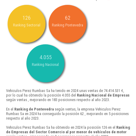
126
62
Ranking Sectorial
Ranking Pontevedra
4.055
Ranking Nacional
Vehiculos Perez Rumbao Sa ha tenido en 2024 unas ventas de 74.414.531 €,
por lo cual ha obtenido la posición 4.055 del
Ranking Nacional de Empresas
según ventas , mejorando en 183 posiciones respecto al año 2023.
En el
Ranking de Pontevedra
según ventas, la empresa Vehiculos Perez
Rumbao Sa en 2024 ha conseguido la posición 62 , mejorando en 5 posiciones
respecto al año 2023.
Vehiculos Perez Rumbao Sa ha obtenido en 2024 la posición 126 en el
Ranking
de Empresas del Sector Comercio al por menor de vehículos de motor