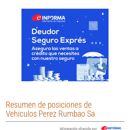
Resumen de posiciones de
Vehiculos Perez Rumbao Sa
Información ofrecida por