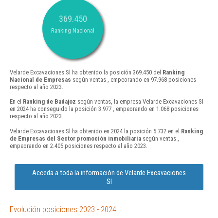
369.450
Ranking Nacional
Velarde Excavaciones Sl ha obtenido la posición 369.450 del
Ranking
Nacional de Empresas
según ventas , empeorando en 97.968 posiciones
respecto al año 2023.
En el
Ranking de Badajoz
según ventas, la empresa Velarde Excavaciones Sl
en 2024 ha conseguido la posición 3.977 , empeorando en 1.068 posiciones
respecto al año 2023.
Velarde Excavaciones Sl ha obtenido en 2024 la posición 5.732 en el
Ranking
de Empresas del Sector promoción inmobiliaria
según ventas ,
empeorando en 2.405 posiciones respecto al año 2023.
Acceda a toda la información de Velarde Excavaciones
Sl
Evolución posiciones 2023 - 2024