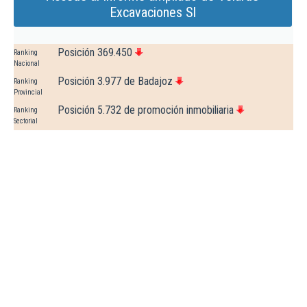
Excavaciones Sl
Posición 369.450
Ranking
Nacional
Posición 3.977 de Badajoz
Ranking
Provincial
Posición 5.732 de promoción inmobiliaria
Ranking
Sectorial