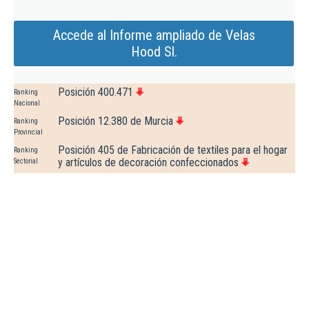
Accede al Informe ampliado de Velas
Hood Sl.
Posición 400.471
Ranking
Nacional
Posición 12.380 de Murcia
Ranking
Provincial
Posición 405 de Fabricación de textiles para el hogar
Ranking
y artículos de decoración confeccionados
Sectorial