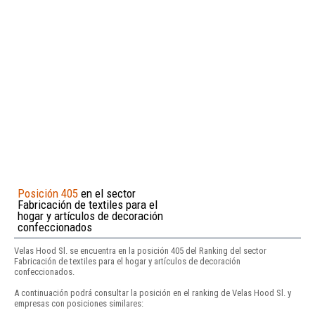
Posición 405
en el sector
Fabricación de textiles para el
hogar y artículos de decoración
confeccionados
Velas Hood Sl. se encuentra en la posición 405 del Ranking del sector
Fabricación de textiles para el hogar y artículos de decoración
confeccionados.
A continuación podrá consultar la posición en el ranking de Velas Hood Sl. y
empresas con posiciones similares: