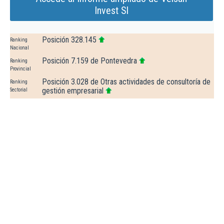
Invest Sl
Posición 328.145
Ranking
Nacional
Posición 7.159 de Pontevedra
Ranking
Provincial
Posición 3.028 de Otras actividades de consultoría de
Ranking
gestión empresarial
Sectorial