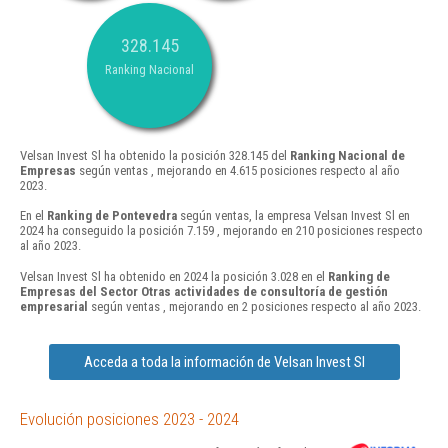
328.145
Ranking Nacional
Velsan Invest Sl ha obtenido la posición 328.145 del
Ranking Nacional de
Empresas
según ventas , mejorando en 4.615 posiciones respecto al año
2023.
En el
Ranking de Pontevedra
según ventas, la empresa Velsan Invest Sl en
2024 ha conseguido la posición 7.159 , mejorando en 210 posiciones respecto
al año 2023.
Velsan Invest Sl ha obtenido en 2024 la posición 3.028 en el
Ranking de
Empresas del Sector Otras actividades de consultoría de gestión
empresarial
según ventas , mejorando en 2 posiciones respecto al año 2023.
Acceda a toda la información de Velsan Invest Sl
Evolución posiciones 2023 - 2024