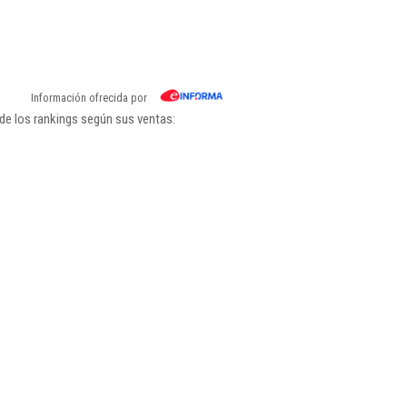
Información ofrecida por
de los rankings según sus ventas: