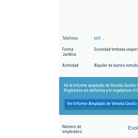
Teléfono
669.....
Forma
Sociedad limitada uniper
Jurídica
Actividad
Alquiler de bienes inmobi
Ve el Informe ampliado de Venvila Gestio Im
Regístrese en eInforma y le regalamos el
Ver Informe Ampliado de Venvila Gestio 
Número de
Evo
empleados