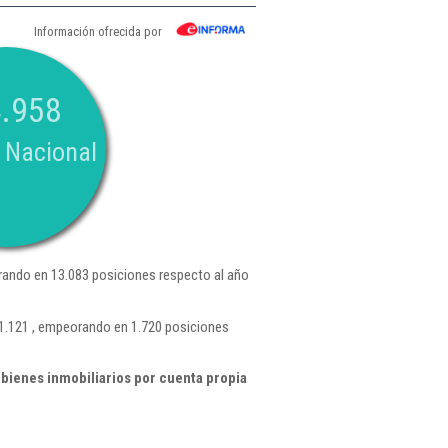
Información ofrecida por
.958
 Nacional
ando en 13.083 posiciones respecto al año
41.121 , empeorando en 1.720 posiciones
bienes inmobiliarios por cuenta propia