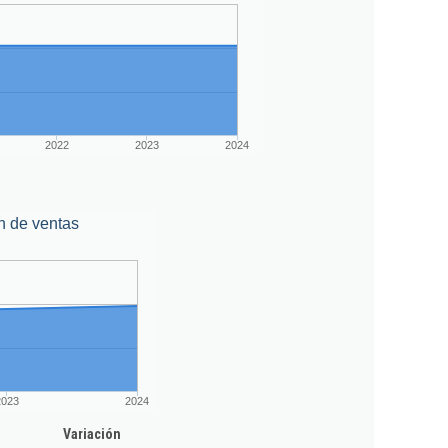
2022
2023
2024
n de ventas
2023
2024
Variación