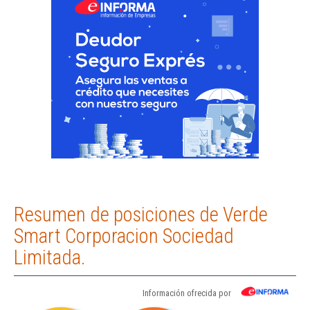
Resumen de posiciones de Verde
Smart Corporacion Sociedad
Limitada.
Información ofrecida por