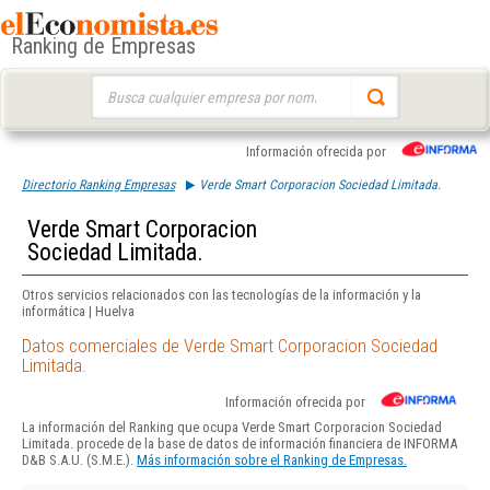
Ranking de Empresas
Buscar:
Información ofrecida por
Directorio Ranking Empresas
Verde Smart Corporacion Sociedad Limitada.
Verde Smart Corporacion
Sociedad Limitada.
Otros servicios relacionados con las tecnologías de la información y la
informática | Huelva
Datos comerciales de Verde Smart Corporacion Sociedad
Limitada.
Información ofrecida por
La información del Ranking que ocupa Verde Smart Corporacion Sociedad
Limitada. procede de la base de datos de información financiera de INFORMA
D&B S.A.U. (S.M.E.).
Más información sobre el Ranking de Empresas.