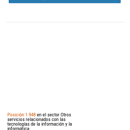
Posición 1.948
en el sector Otros
servicios relacionados con las
tecnologías de la información y la
informática