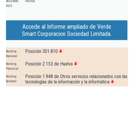
Resultado
Positivo
2025
Accede al Informe ampliado de Verde
Smart Corporacion Sociedad Limitada.
Posición 301.810
Ranking
Nacional
Posición 2.153 de Huelva
Ranking
Provincial
Posición 1.948 de Otros servicios relacionados con las
Ranking
tecnologías de la información y la informática
Sectorial