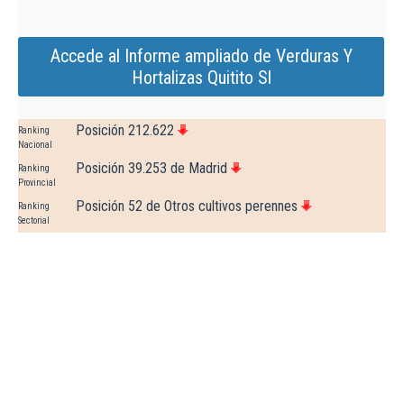
Accede al Informe ampliado de Verduras Y
Hortalizas Quitito Sl
Posición 212.622
Ranking
Nacional
Posición 39.253 de Madrid
Ranking
Provincial
Posición 52 de Otros cultivos perennes
Ranking
Sectorial