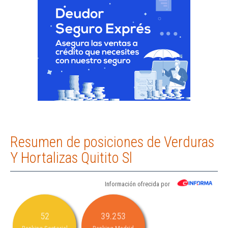
Resumen de posiciones de Verduras
Y Hortalizas Quitito Sl
Información ofrecida por
52
39.253