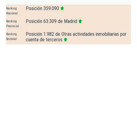
Posición 359.090
Ranking
Nacional
Posición 63.309 de Madrid
Ranking
Provincial
Posición 1.982 de Otras actividades inmobiliarias por
Ranking
cuenta de terceros
Sectorial