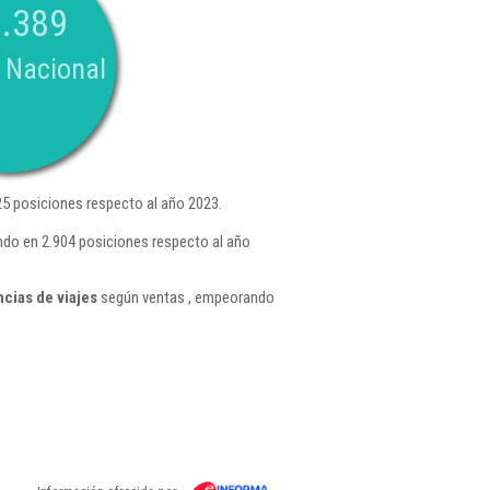
.389
 Nacional
5 posiciones respecto al año 2023.
ndo en 2.904 posiciones respecto al año
cias de viajes
según ventas , empeorando