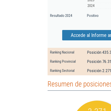
2023
2024
Resultado 2024
Positivo
Accede al Informe a
Posición 435.
Ranking Nacional
Posición 76.3
Ranking Provincial
Posición 2.271
Ranking Sectorial
Resumen de posiciones