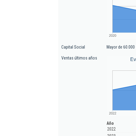
2020
Capital Social
Mayor de 60.000 
Ventas últimos años
Ev
2022
Año
2022