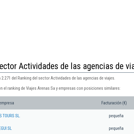
ector Actividades de las agencias de vi
 2.271 del Ranking del sector Actividades de las agencias de viajes.
en el ranking de Viajes Arenas Sa y empresas con posiciones similares:
 empresa
Facturación (€)
S TOURS SL.
pequeña
GUI SL
pequeña