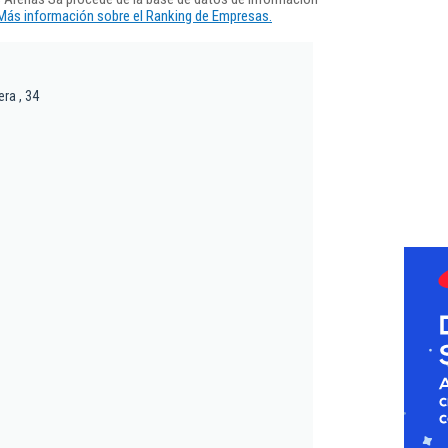
Más información sobre el Ranking de Empresas.
ra , 34