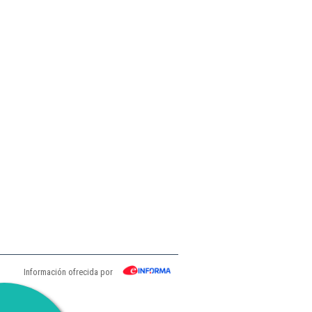
Información ofrecida por