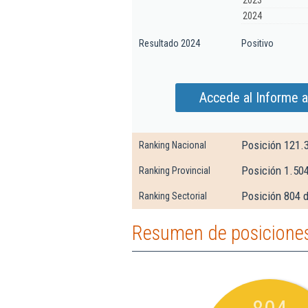
2023
2024
Resultado 2024
Positivo
Accede al Informe a
Posición 121.
Ranking Nacional
Posición 1.50
Ranking Provincial
Posición 804 d
Ranking Sectorial
Resumen de posiciones 