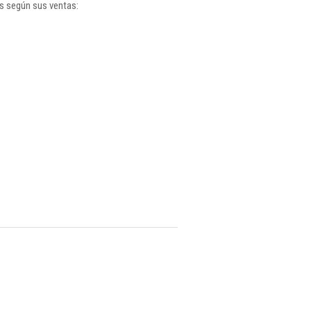
gs según sus ventas: