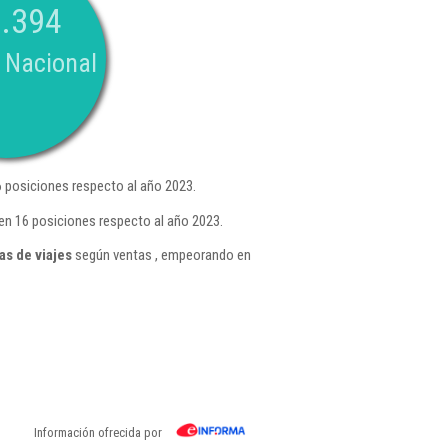
.394
 Nacional
 posiciones respecto al año 2023.
en 16 posiciones respecto al año 2023.
as de viajes
según ventas , empeorando en
Información ofrecida por