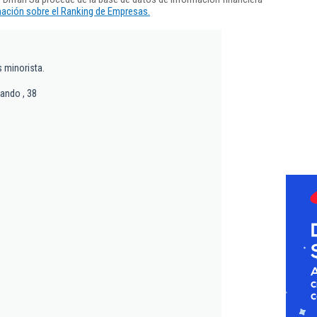
ación sobre el Ranking de Empresas.
s minorista.
ando , 38