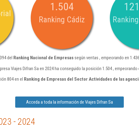
1.504
121
rial
Ranking Cádiz
Ranking
.394 del
Ranking Nacional de Empresas
según ventas , empeorando en 1.436
presa Viajes Difran Sa en 2024 ha conseguido la posición 1.504 , empeorando 
ción 804 en el
Ranking de Empresas del Sector Actividades de las agenci
Acceda a toda la información de Viajes Difran Sa
023 - 2024