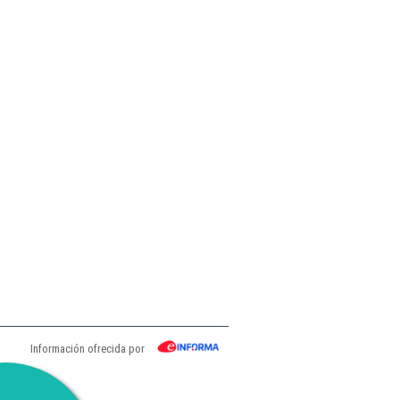
Información ofrecida por