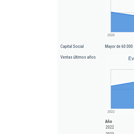
2020
Capital Social
Mayor de 60.000 
Ventas últimos años
Ev
2022
Año
2022