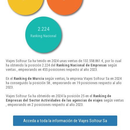
2.224
Ranking Nacional
Viajes Soltour Sa ha tenido en 2024 unas ventas de 132.558.861 €, por lo cual
ha obtenido la posición 2.224 del
Ranking Nacional de Empresas
según
ventas , empeorando en 455 posiciones respecto al año 2023.
En el
Ranking de Murcia
según ventas, la empresa Viajes Soltour Sa en 2024
ha conseguido la posición 58 , empeorando en 19 posiciones respecto al año
2023.
Viajes Soltour Sa ha obtenido en 2024 la posición 25 en el
Ranking de
Empresas del Sector Actividades de las agencias de viajes
según ventas
, empeorando en 2 posiciones respecto al año 2023.
Acceda a toda la información de Viajes Soltour Sa