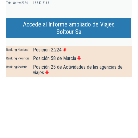
Total Activo 2024
15.340.514 €
Accede al Informe ampliado de Viajes
Soltour Sa
Posición 2.224
Ranking Nacional
Posición 58 de Murcia
Ranking Provincial
Posición 25 de Actividades de las agencias de
Ranking Sectorial
viajes