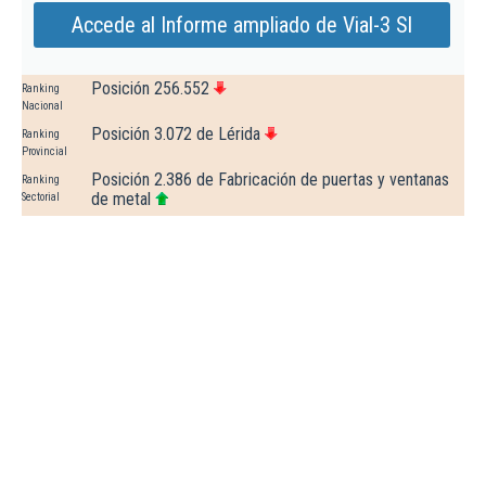
Accede al Informe ampliado de Vial-3 Sl
Posición 256.552
Ranking
Nacional
Posición 3.072 de Lérida
Ranking
Provincial
Posición 2.386 de Fabricación de puertas y ventanas
Ranking
de metal
Sectorial