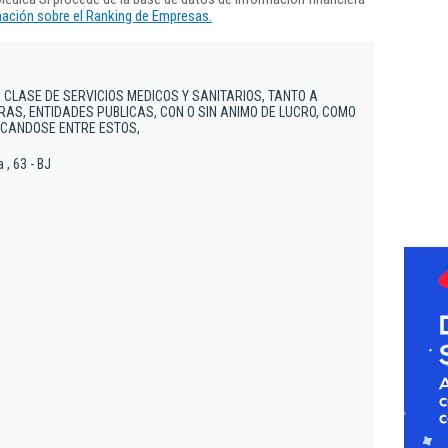
ación sobre el Ranking de Empresas.
 CLASE DE SERVICIOS MEDICOS Y SANITARIOS, TANTO A
S, ENTIDADES PUBLICAS, CON O SIN ANIMO DE LUCRO, COMO
ACANDOSE ENTRE ESTOS,
, 63 - BJ