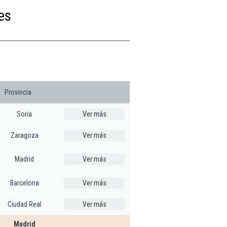
es
Provincia
Soria
Ver más
Zaragoza
Ver más
Madrid
Ver más
Barcelona
Ver más
Ciudad Real
Ver más
Madrid