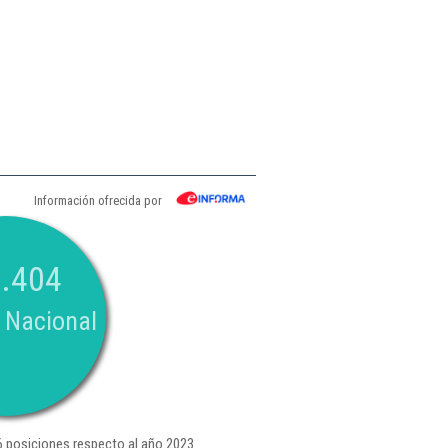
Información ofrecida por
.404
 Nacional
 posiciones respecto al año 2023.