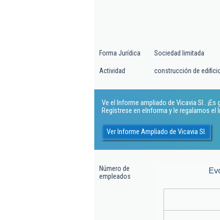
Forma Jurídica
Sociedad limitada
Actividad
construcción de edifici
Ve el Informe ampliado de Vicavia Sl.. ¡Es g
Regístrese en eInforma y le regalamos el
Ver Informe Ampliado de Vicavia Sl.
Número de
Ev
empleados