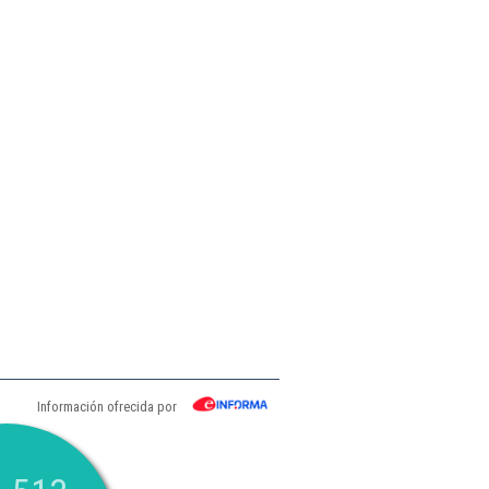
Información ofrecida por