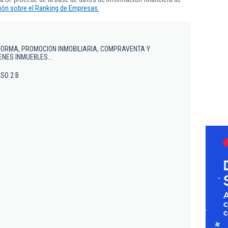
ón sobre el Ranking de Empresas.
FORMA, PROMOCION INMOBILIARIA, COMPRAVENTA Y
NES INMUEBLES...
ISO 2 B