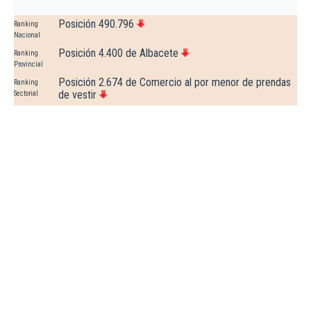
Posición 490.796
Ranking
Nacional
Posición 4.400 de Albacete
Ranking
Provincial
Posición 2.674 de Comercio al por menor de prendas
Ranking
de vestir
Sectorial