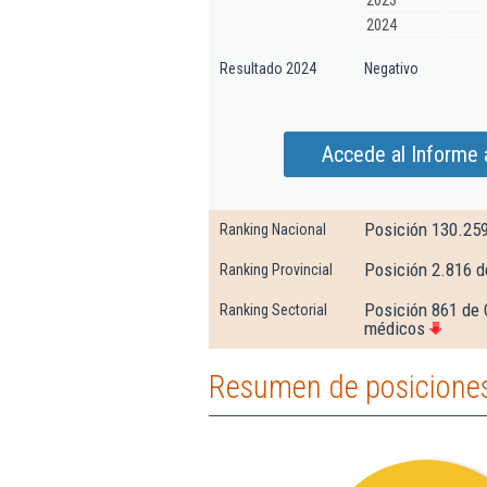
2023
2024
Resultado 2024
Negativo
Accede al Informe 
Posición 130.25
Ranking Nacional
Posición 2.816 d
Ranking Provincial
Posición 861 de 
Ranking Sectorial
médicos
Resumen de posiciones