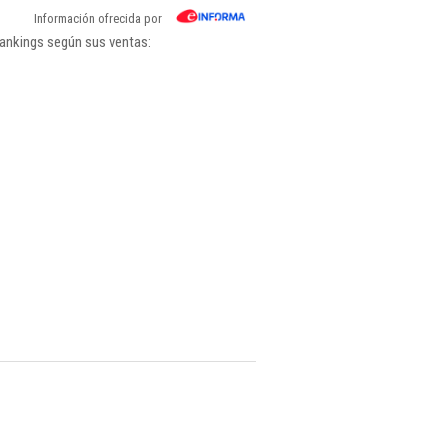
Información ofrecida por
rankings según sus ventas: