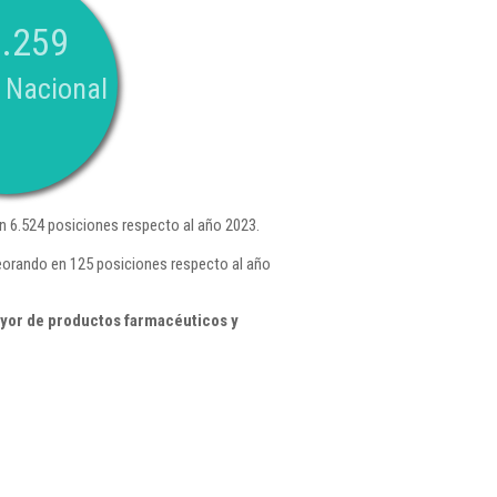
.259
 Nacional
 6.524 posiciones respecto al año 2023.
eorando en 125 posiciones respecto al año
yor de productos farmacéuticos y