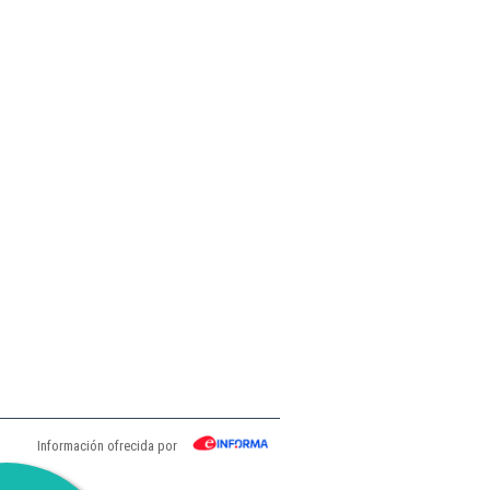
Información ofrecida por