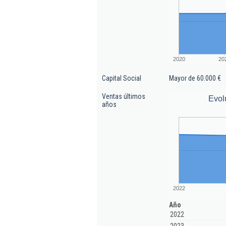
2020
20
Capital Social
Mayor de 60.000 €
Ventas últimos
Evol
años
2022
Año
2022