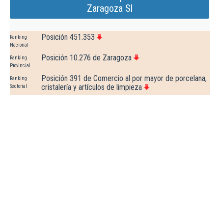
Zaragoza Sl
Posición 451.353
Ranking
Nacional
Posición 10.276 de Zaragoza
Ranking
Provincial
Posición 391 de Comercio al por mayor de porcelana,
Ranking
cristalería y artículos de limpieza
Sectorial