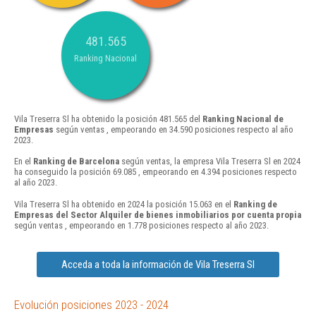
481.565
Ranking Nacional
Vila Treserra Sl ha obtenido la posición 481.565 del
Ranking Nacional de
Empresas
según ventas , empeorando en 34.590 posiciones respecto al año
2023.
En el
Ranking de Barcelona
según ventas, la empresa Vila Treserra Sl en 2024
ha conseguido la posición 69.085 , empeorando en 4.394 posiciones respecto
al año 2023.
Vila Treserra Sl ha obtenido en 2024 la posición 15.063 en el
Ranking de
Empresas del Sector Alquiler de bienes inmobiliarios por cuenta propia
según ventas , empeorando en 1.778 posiciones respecto al año 2023.
Acceda a toda la información de Vila Treserra Sl
Evolución posiciones 2023 - 2024