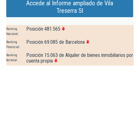
Accede al Informe ampliado de Vila
Treserra Sl
Posición 481.565
Ranking
Nacional
Posición 69.085 de Barcelona
Ranking
Provincial
Posición 15.063 de Alquiler de bienes inmobiliarios por
Ranking
cuenta propia
Sectorial