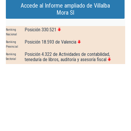
Accede al Informe ampliado de Villalba
Mora Sl
Posición 330.521
Ranking
Nacional
Posición 18.593 de Valencia
Ranking
Provincial
Posición 4.322 de Actividades de contabilidad,
Ranking
teneduría de libros, auditoría y asesoría fiscal
Sectorial