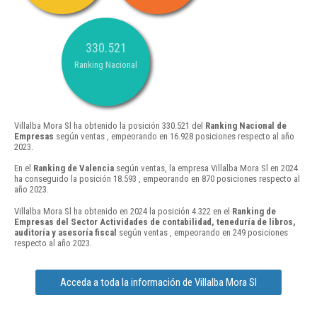
330.521
Ranking Nacional
Villalba Mora Sl ha obtenido la posición 330.521 del
Ranking Nacional de
Empresas
según ventas , empeorando en 16.928 posiciones respecto al año
2023.
En el
Ranking de Valencia
según ventas, la empresa Villalba Mora Sl en 2024
ha conseguido la posición 18.593 , empeorando en 870 posiciones respecto al
año 2023.
Villalba Mora Sl ha obtenido en 2024 la posición 4.322 en el
Ranking de
Empresas del Sector Actividades de contabilidad, teneduría de libros,
auditoría y asesoría fiscal
según ventas , empeorando en 249 posiciones
respecto al año 2023.
Acceda a toda la información de Villalba Mora Sl