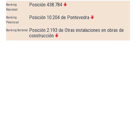
Posición 438.784
Ranking
Nacional
Posición 10.204 de Pontevedra
Ranking
Provincial
Posición 2.193 de Otras instalaciones en obras de
Ranking Sectorial
construcción