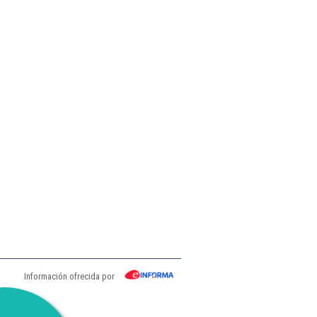
Información ofrecida por