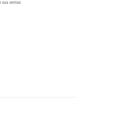
n sus ventas: