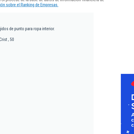
ón sobre el Ranking de Empresas.
jidos de punto para ropa interior.
rist , 50