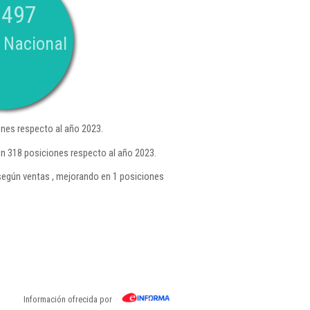
.497
 Nacional
nes respecto al año 2023.
n 318 posiciones respecto al año 2023.
egún ventas , mejorando en 1 posiciones
Información ofrecida por