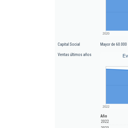
2020
Capital Social
Mayor de 60.000 
Ventas últimos años
Ev
2022
Año
2022