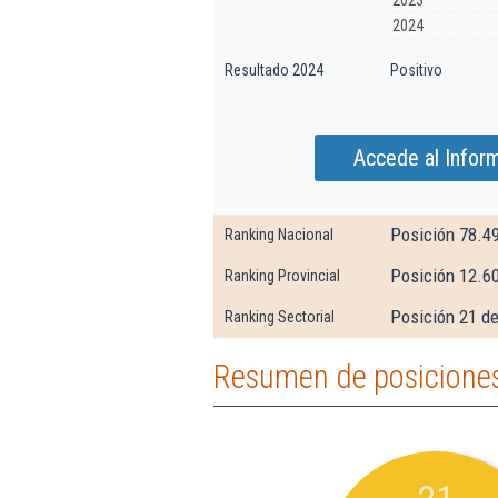
2023
2024
Resultado 2024
Positivo
Accede al Infor
Posición 78.4
Ranking Nacional
Posición 12.6
Ranking Provincial
Posición 21 de
Ranking Sectorial
Resumen de posiciones