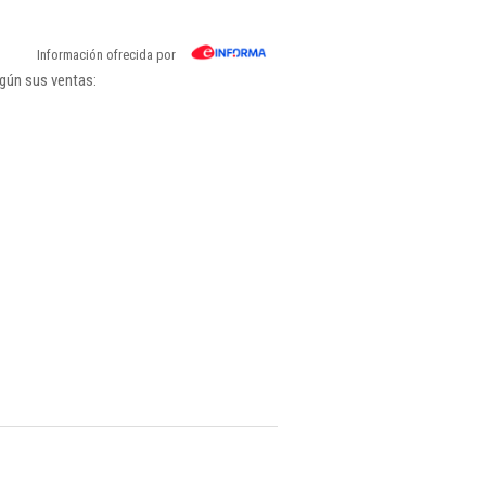
Información ofrecida por
egún sus ventas: