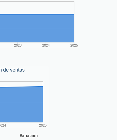
2023
2024
2025
n de ventas
2024
2025
Variación