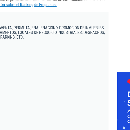
ón sobre el Ranking de Empresas.
VENTA, PERMUTA, ENAJENACION Y PROMOCION DE INMUEBLES
AMENTOS, LOCALES DE NEGOCIO O INDUSTRIALES, DESPACHOS,
PARKING, ETC.