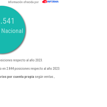
Información ofrecida por
.541
 Nacional
siciones respecto al año 2023.
o en 2.844 posiciones respecto al año 2023.
rios por cuenta propia
según ventas ,