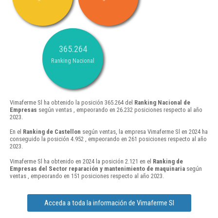
365.264
Ranking Nacional
Vimaferme Sl ha obtenido la posición 365.264 del
Ranking Nacional de
Empresas
según ventas , empeorando en 26.232 posiciones respecto al año
2023.
En el
Ranking de Castellon
según ventas, la empresa Vimaferme Sl en 2024 ha
conseguido la posición 4.952 , empeorando en 261 posiciones respecto al año
2023.
Vimaferme Sl ha obtenido en 2024 la posición 2.121 en el
Ranking de
Empresas del Sector reparación y mantenimiento de maquinaria
según
ventas , empeorando en 151 posiciones respecto al año 2023.
Acceda a toda la información de Vimaferme Sl