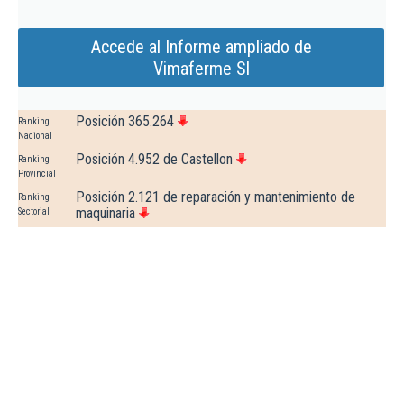
Accede al Informe ampliado de
Vimaferme Sl
Posición 365.264
Ranking
Nacional
Posición 4.952 de Castellon
Ranking
Provincial
Posición 2.121 de reparación y mantenimiento de
Ranking
maquinaria
Sectorial