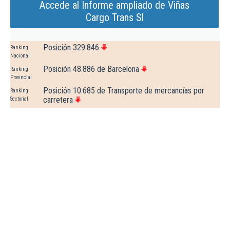
Accede al Informe ampliado de Viñas
Cargo Trans Sl
Posición 329.846
Ranking
Nacional
Posición 48.886 de Barcelona
Ranking
Provincial
Posición 10.685 de Transporte de mercancías por
Ranking
carretera
Sectorial