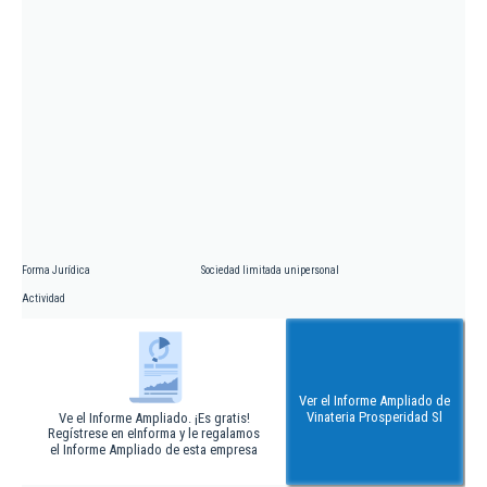
Forma Jurídica
Sociedad limitada unipersonal
Actividad
Ver el Informe Ampliado de
Vinateria Prosperidad Sl
Ve el Informe Ampliado. ¡Es gratis!
Regístrese en eInforma y le regalamos
el Informe Ampliado de esta empresa