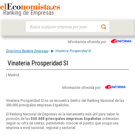
Ranking de Empresas
Buscar:
Información ofrecida por
Directorio Ranking Empresas
Vinateria Prosperidad Sl
Vinateria Prosperidad Sl
| Madrid
Información ofrecida por
Vinateria Prosperidad Sl no se encuentra dentro del Ranking Nacional de las
500.000 principales empresas Españolas.
El Ranking Nacional de Empresas es la herramienta más útil para saber la
posición de las
500.000 principales empresas Españolas
ordenadas
según su cifra de ventas, permitiendo conocer el puesto que ocupa una
empresa a nivel nacional, regional y sectorial.