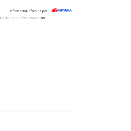
Información ofrecida por
 rankings según sus ventas: