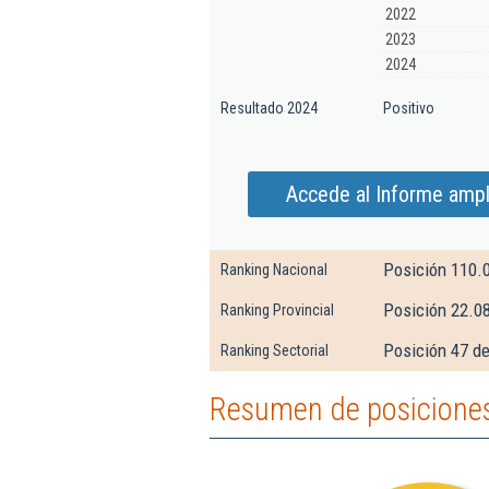
2022
2023
2024
Resultado 2024
Positivo
Accede al Informe ampl
Posición 110.
Ranking Nacional
Posición 22.0
Ranking Provincial
Posición 47 d
Ranking Sectorial
Resumen de posiciones