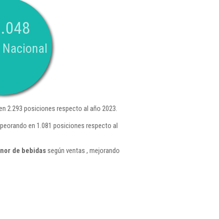
.048
 Nacional
n 2.293 posiciones respecto al año 2023.
mpeorando en 1.081 posiciones respecto al
nor de bebidas
según ventas , mejorando