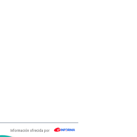
Información ofrecida por