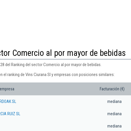
ctor Comercio al por mayor de bebidas
828 del Ranking del sector Comercio al por mayor de bebidas.
n el ranking de Vins Ciurana Sl y empresas con posiciones similares:
 empresa
Facturación (€)
RDOAK SL
mediana
CIA RUIZ SL
mediana
mediana