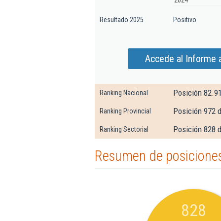
2024
Resultado 2025
Positivo
Accede al Informe 
Posición 82.9
Ranking Nacional
Posición 972 d
Ranking Provincial
Posición 828 
Ranking Sectorial
Resumen de posiciones
828