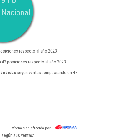
 Nacional
osiciones respecto al año 2023.
 42 posiciones respecto al año 2023.
 bebidas
según ventas , empeorando en 47
Información ofrecida por
s según sus ventas: