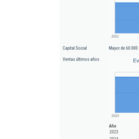
2021
Capital Social
Mayor de 60.000 
Ventas últimos años
Ev
2023
Año
2023