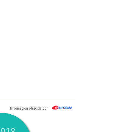
Información ofrecida por
.918