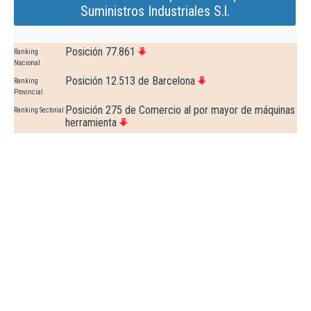
Suministros Industriales S.l.
Posición 77.861
Ranking
Nacional
Posición 12.513 de Barcelona
Ranking
Provincial
Posición 275 de Comercio al por mayor de máquinas
Ranking Sectorial
herramienta