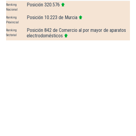
Posición 320.576
Ranking
Nacional
Posición 10.223 de Murcia
Ranking
Provincial
Posición 842 de Comercio al por mayor de aparatos
Ranking
electrodomésticos
Sectorial