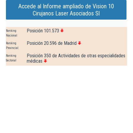
Accede al Informe ampliado de Vision 10
Cirujanos Laser Asociados Sl
Posición 101.573
Ranking
Nacional
Posición 20.596 de Madrid
Ranking
Provincial
Posición 350 de Actividades de otras especialidades
Ranking
médicas
Sectorial