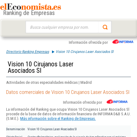
Ranking de Empresas
Buscar:
Información ofrecida por
Directorio Ranking Empresas
Vision 10 Cirujanos Laser Asociados Sl
Vision 10 Cirujanos Laser
Asociados Sl
Actividades de otras especialidades médicas | Madrid
Datos comerciales de Vision 10 Cirujanos Laser Asociados Sl
Información ofrecida por
La información del Ranking que ocupa Vision 10 Cirujanos Laser Asociados Sl
procede de la base de datos de información financiera de INFORMA D&B S.A.U.
(S.M.E.).
Más información sobre el Ranking de Empresas.
Denominación
Vision 10 Cirujanos Laser Asociados Sl