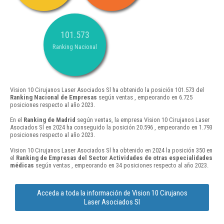
101.573
Ranking Nacional
Vision 10 Cirujanos Laser Asociados Sl ha obtenido la posición 101.573 del
Ranking Nacional de Empresas
según ventas , empeorando en 6.725
posiciones respecto al año 2023.
En el
Ranking de Madrid
según ventas, la empresa Vision 10 Cirujanos Laser
Asociados Sl en 2024 ha conseguido la posición 20.596 , empeorando en 1.793
posiciones respecto al año 2023.
Vision 10 Cirujanos Laser Asociados Sl ha obtenido en 2024 la posición 350 en
el
Ranking de Empresas del Sector Actividades de otras especialidades
médicas
según ventas , empeorando en 34 posiciones respecto al año 2023.
Acceda a toda la información de Vision 10 Cirujanos
Laser Asociados Sl