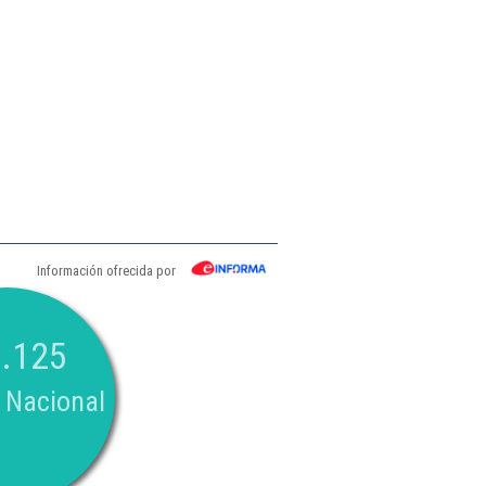
Información ofrecida por
.125
 Nacional