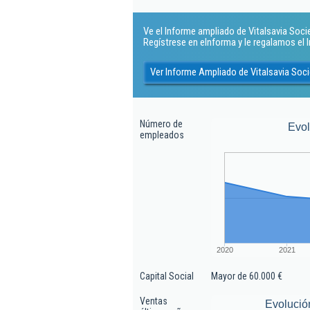
Ve el Informe ampliado de Vitalsavia Socie
Regístrese en eInforma y le regalamos el
Ver Informe Ampliado de Vitalsavia Soc
Número de
Evo
empleados
2020
2021
Capital Social
Mayor de 60.000 €
Ventas
Evolució