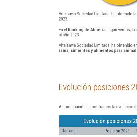
Vitalsavia Sociedad Limitada. ha obtenido la
2023.
En el
Ranking de Almería
según ventas, la 
al año 2023.
Vitalsavia Sociedad Limitada. ha obtenido en
rama, simientes y alimentos para animal
Evolución posiciones 2
A continuación le mostramos la evolución de
Evolución posiciones 2
Ranking
Posición 2023