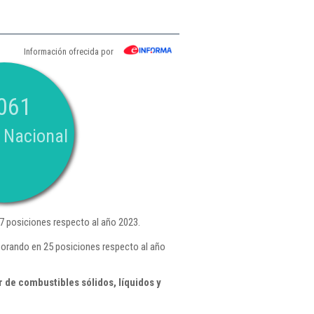
Información ofrecida por
061
 Nacional
 posiciones respecto al año 2023.
eorando en 25 posiciones respecto al año
de combustibles sólidos, líquidos y