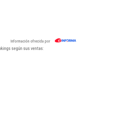
Información ofrecida por
nkings según sus ventas: