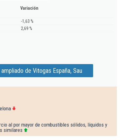
Variación
-1,63 %
2,69 %
 ampliado de Vitogas España, Sau
elona
cio al por mayor de combustibles sólidos, líquidos y
s similares