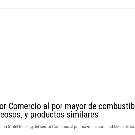
tor Comercio al por mayor de combustib
seosos, y productos similares
ción 51 del Ranking del sector Comercio al por mayor de combustibles sólidos,