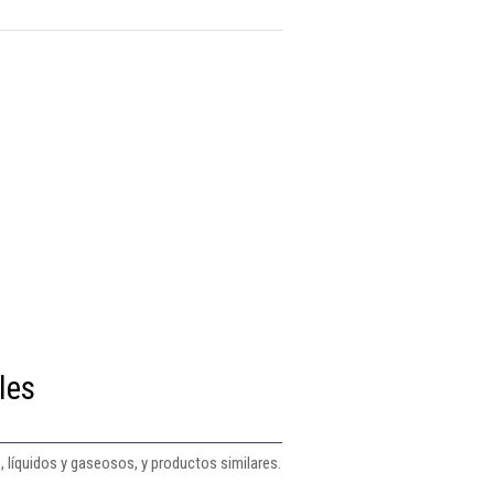
les
 líquidos y gaseosos, y productos similares.