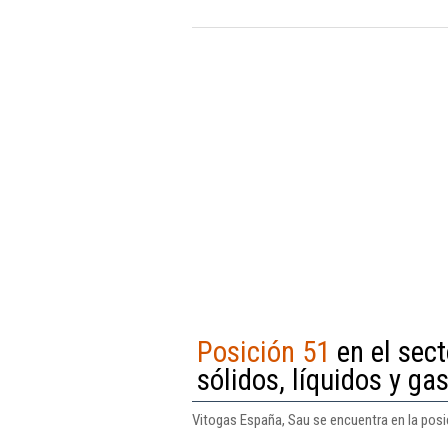
Posición 51
en el sec
sólidos, líquidos y ga
Vitogas España, Sau se encuentra en la posi