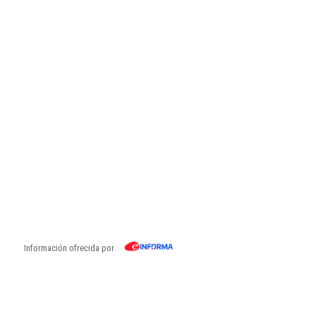
Información ofrecida por