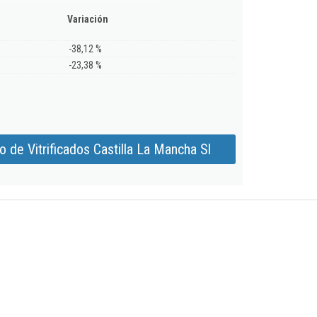
Variación
-38,12 %
-23,38 %
 de Vitrificados Castilla La Mancha Sl