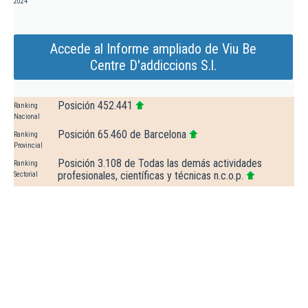
2024
Accede al Informe ampliado de Viu Be
Centre D'addiccions S.l.
Posición 452.441
Ranking
Nacional
Posición 65.460 de Barcelona
Ranking
Provincial
Posición 3.108 de Todas las demás actividades
Ranking
profesionales, científicas y técnicas n.c.o.p.
Sectorial