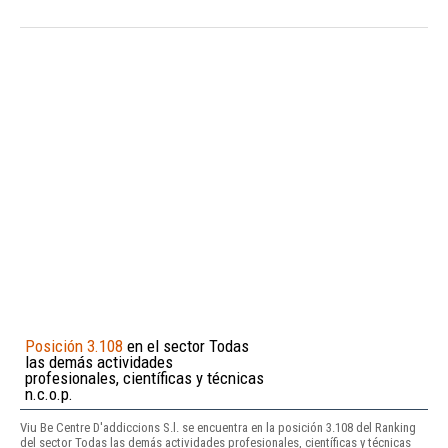
Posición 3.108
en el sector Todas
las demás actividades
profesionales, científicas y técnicas
n.c.o.p.
Viu Be Centre D'addiccions S.l. se encuentra en la posición 3.108 del Ranking
del sector Todas las demás actividades profesionales, científicas y técnicas