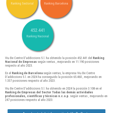
Ranking Sectorial
Ranking Barcelona
452.441
Ranking Nacional
Viu Be Centre D'addiccions S.l. ha obtenido la posición 452.441 del
Ranking
Nacional de Empresas
según ventas , mejorando en 11.190 posiciones
respecto al año 2023.
En el
Ranking de Barcelona
según ventas, la empresa Viu Be Centre
D'addiccions S.l. en 2024 ha conseguido la posición 65.460 , mejorando en
1.337 posiciones respecto al año 2023.
Viu Be Centre D'addiccions S.l. ha obtenido en 2024 la posición 3.108 en el
Ranking de Empresas del Sector Todas las demás actividades
profesionales, científicas y técnicas n.c.o.p.
según ventas , mejorando en
247 posiciones respecto al año 2023.