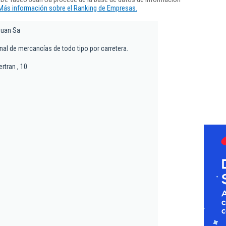
Más información sobre el Ranking de Empresas.
Juan Sa
nal de mercancías de todo tipo por carretera.
ertran , 10