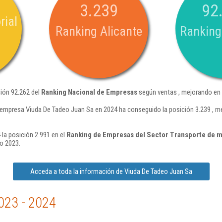
3.239
92
rial
Ranking Alicante
Ranking
ión 92.262 del
Ranking Nacional de Empresas
según ventas , mejorando en 
 empresa Viuda De Tadeo Juan Sa en 2024 ha conseguido la posición 3.239 , m
la posición 2.991 en el
Ranking de Empresas del Sector Transporte de m
o 2023.
Acceda a toda la información de Viuda De Tadeo Juan Sa
023 - 2024