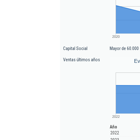
2020
Capital Social
Mayor de 60.000 
Ventas últimos años
Ev
2022
Año
2022