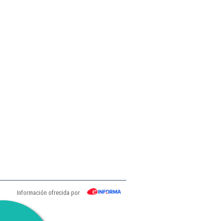
Información ofrecida por