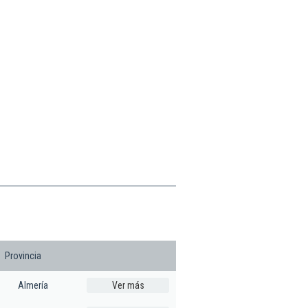
Provincia
Almería
Ver más