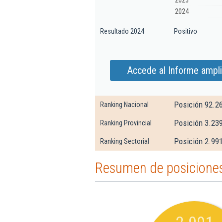
2023
2024
Resultado 2024
Positivo
Accede al Informe ampl
Posición 92.2
Ranking Nacional
Posición 3.239
Ranking Provincial
Posición 2.991
Ranking Sectorial
Resumen de posiciones