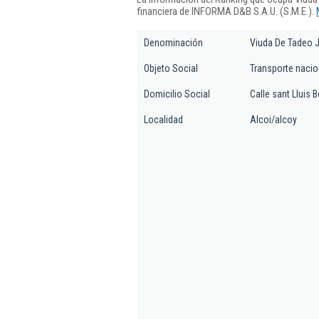
financiera de INFORMA D&B S.A.U. (S.M.E.).
Denominación
Viuda De Tadeo 
Objeto Social
Transporte nacio
Domicilio Social
Calle sant Lluis B
Localidad
Alcoi/alcoy