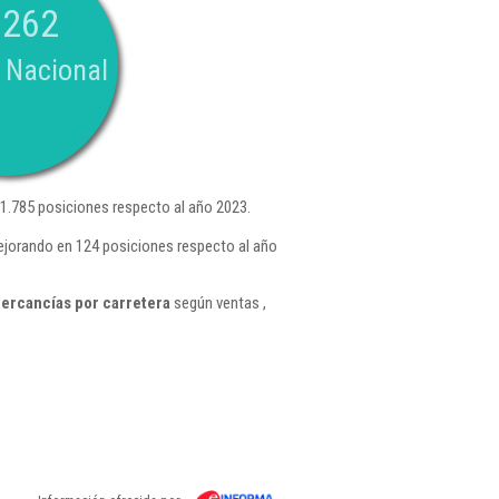
.262
 Nacional
1.785 posiciones respecto al año 2023.
ejorando en 124 posiciones respecto al año
ercancías por carretera
según ventas ,