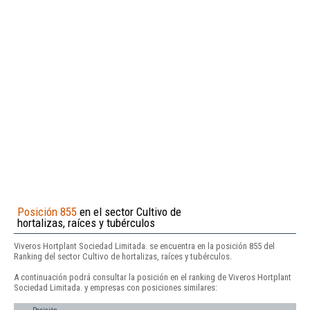
Posición 855
en el sector Cultivo de
hortalizas, raíces y tubérculos
Viveros Hortplant Sociedad Limitada. se encuentra en la posición 855 del
Ranking del sector Cultivo de hortalizas, raíces y tubérculos.
A continuación podrá consultar la posición en el ranking de Viveros Hortplant
Sociedad Limitada. y empresas con posiciones similares: