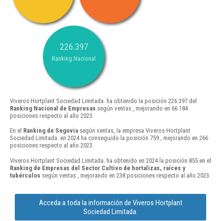
226.397
Ranking Nacional
Viveros Hortplant Sociedad Limitada. ha obtenido la posición 226.397 del
Ranking Nacional de Empresas
según ventas , mejorando en 66.184
posiciones respecto al año 2023.
En el
Ranking de Segovia
según ventas, la empresa Viveros Hortplant
Sociedad Limitada. en 2024 ha conseguido la posición 759 , mejorando en 266
posiciones respecto al año 2023.
Viveros Hortplant Sociedad Limitada. ha obtenido en 2024 la posición 855 en el
Ranking de Empresas del Sector Cultivo de hortalizas, raíces y
tubérculos
según ventas , mejorando en 238 posiciones respecto al año 2023.
Acceda a toda la información de Viveros Hortplant
Sociedad Limitada.