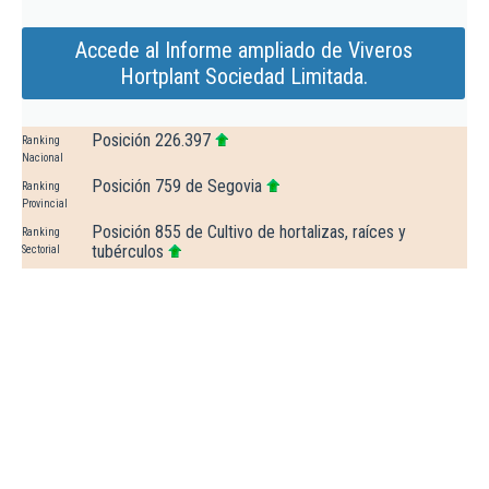
Accede al Informe ampliado de Viveros
Hortplant Sociedad Limitada.
Posición 226.397
Ranking
Nacional
Posición 759 de Segovia
Ranking
Provincial
Posición 855 de Cultivo de hortalizas, raíces y
Ranking
tubérculos
Sectorial